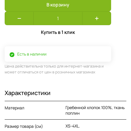
В корзину
Купить в 1 клик
Есть в наличии
Цена действительна только для интернет-магазина и
может отличаться от цен в розничных магазинах
Характеристики
Гребенной хлопок 100%, ткань
Материал
поплин
XS-4XL.
Размер товара (см)