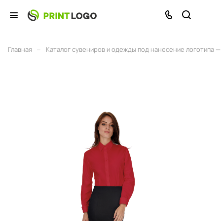
–
Главная
Каталог сувениров и одежды под нанесение логотипа — 