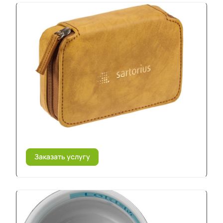
Заказать услугу