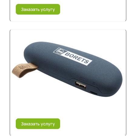
Заказать услугу
Заказать услугу