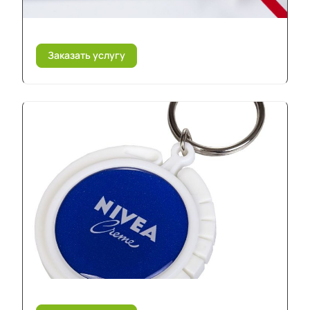
Заказать услугу