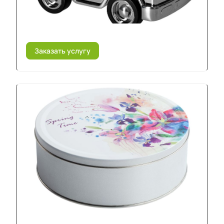
Заказать услугу