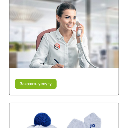
Заказать услугу