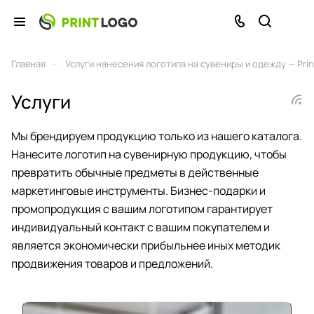
–
Главная
Услуги нанесения логотипа на сувениры и одежду — Prin
Услуги
Мы брендируем продукцию только из нашего каталога.
Нанесите логотип на сувенирную продукцию, чтобы
превратить обычные предметы в действенные
маркетинговые инструменты. Бизнес-подарки и
промопродукция с вашим логотипом гарантирует
индивидуальный контакт с вашим покупателем и
является экономически прибыльнее иных методик
продвижения товаров и предложений.