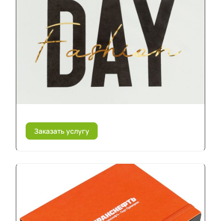
Заказать услугу