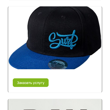
Заказать услугу