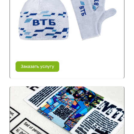
Заказать услугу