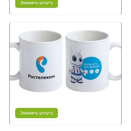
Заказать услугу
Заказать услугу