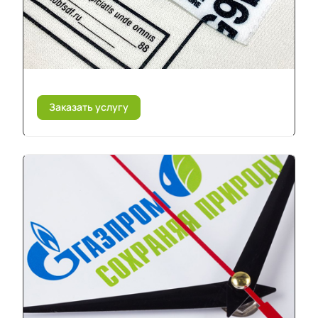
Заказать услугу