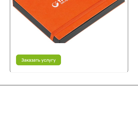
Заказать услугу
Меню
Компания
Информация
Помощь