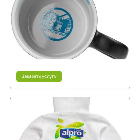
Заказать услугу