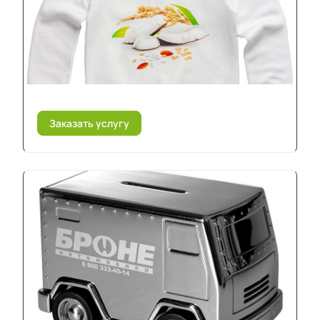
Заказать услугу