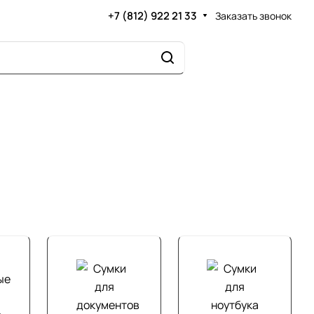
+7 (812) 922 21 33
Заказать звонок