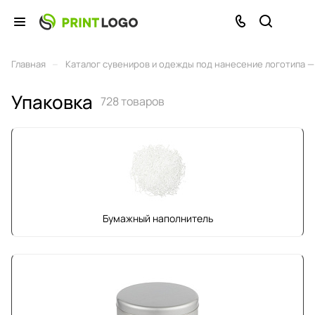
–
Главная
Каталог сувениров и одежды под нанесение логотипа — 
Упаковка
728 товаров
Бумажный наполнитель