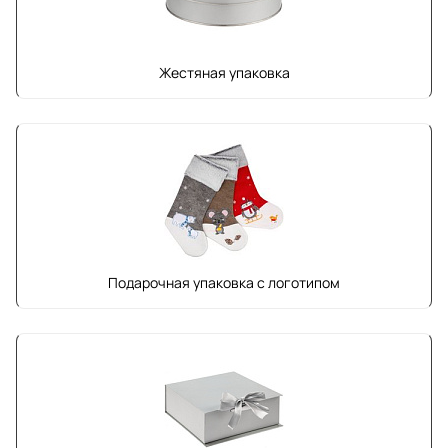
Жестяная упаковка
Подарочная упаковка с логотипом