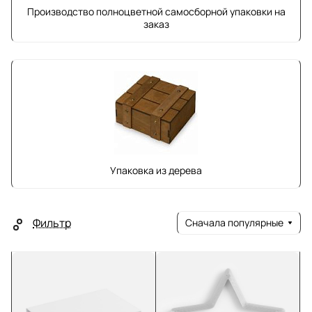
Производство полноцветной самосборной упаковки на
заказ
Упаковка из дерева
Фильтр
Сначала популярные