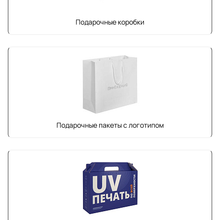
Подарочные коробки
Подарочные пакеты с логотипом