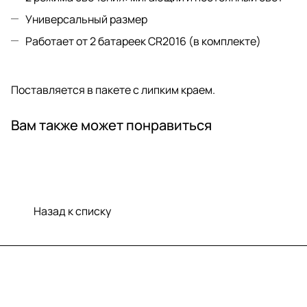
Универсальный размер
Работает от 2 батареек CR2016 (в комплекте)
Поставляется в пакете с липким краем.
Вам также может понравиться
Назад к списку
Меню
Компания