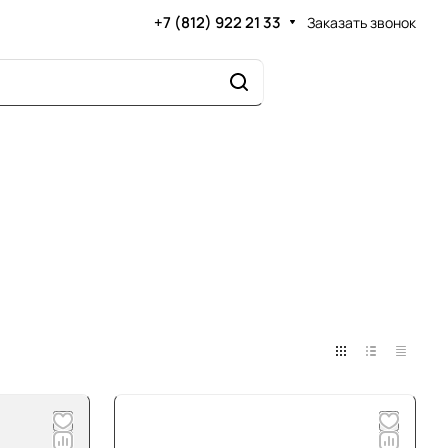
+7 (812) 922 21 33
Заказать звонок