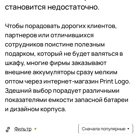
становится недостаточно.
Чтобы порадовать дорогих клиентов,
партнеров или отличившихся
сотрудников поистине полезным
подарком, который не будет валяться в
шкафу, многие фирмы заказывают
внешние аккумуляторы сразу мелким
оптом через интернет-магазин Print Logo.
Здешний выбор порадует различными
показателями емкости запасной батареи
и дизайном корпуса.
Фильтр
Сначала популярные