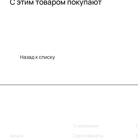
С этим товаром покупают
Назад к списку
Меню
Компания
Каталог
О компании
Акции
Сертификаты