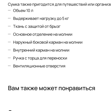
Сумка также пригодится для путешествий или организ
Объем 10 л
Выдерживает нагрузку до 5 кг
Ткань с защитой от брызг
Основное отделение на молнии
Наружный боковой карман на молнии
Внутренний карман на молнии
Ручка с торца для переноски
Вентиляционные отверстия
Вам также может понравиться