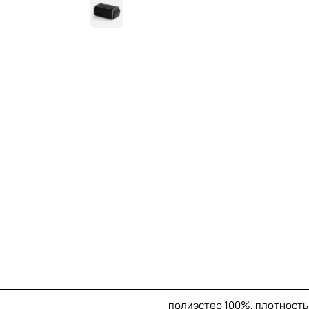
полиэстер 100%, плотность