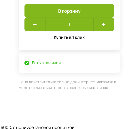
В корзину
Купить в 1 клик
Есть в наличии
Цена действительна только для интернет-магазина и
может отличаться от цен в розничных магазинах
 600D, с полиуретановой пропиткой