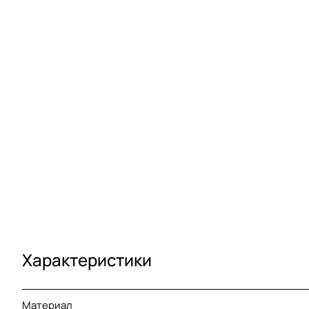
Характеристики
Материал