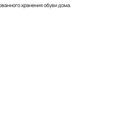
ованного хранения обуви дома.