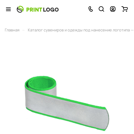
–
Главная
Каталог сувениров и одежды под нанесение логотипа — 