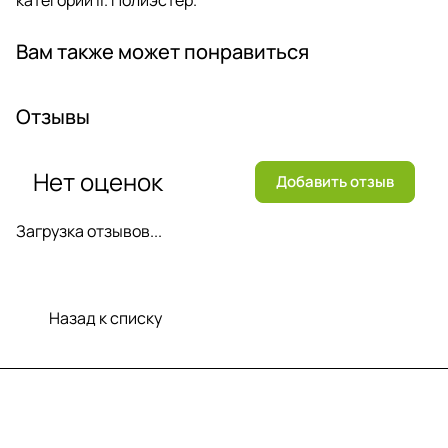
Вам также может понравиться
Отзывы
Нет оценок
Добавить отзыв
Загрузка отзывов...
Назад к списку
Меню
Компания