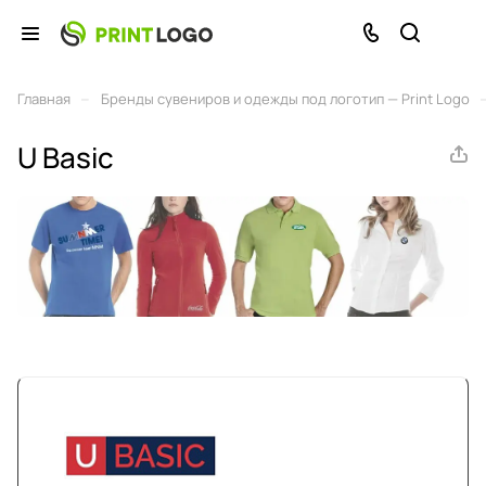
–
Главная
Бренды сувениров и одежды под логотип — Print Logo
U Basic