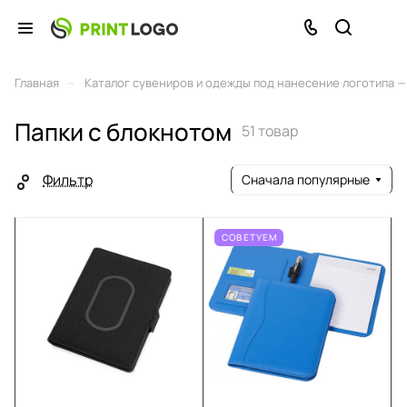
–
Главная
Каталог сувениров и одежды под нанесение логотипа — 
Папки с блокнотом
51 товар
Фильтр
Сначала популярные
СОВЕТУЕМ