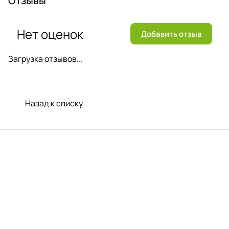
Отзывы
Нет оценок
Добавить отзыв
Загрузка отзывов...
Назад к списку
Меню
Компания
Информация
Помощь
Контакты