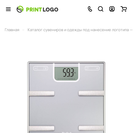
–
Главная
Каталог сувениров и одежды под нанесение логотипа — 