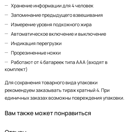
Хранение информации для 4 человек
Запоминание предыдущего взвешивания
Измерение уровня подкожного жира
Автоматическое включение и выключение
Индикация перегрузки
Прорезиненные ножки
Работают от 4 батареек типа ААА (входят в
комплект)
Для сохранения товарного вида упаковки
рекомендуем заказывать тираж кратный 4. При
единичных заказах возможны повреждения упаковки.
Вам также может понравиться