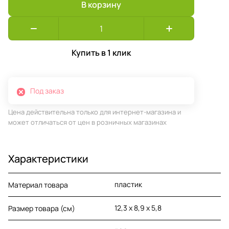
В корзину
Купить в 1 клик
Под заказ
Цена действительна только для интернет-магазина и
может отличаться от цен в розничных магазинах
Характеристики
пластик
Материал товара
12,3 х 8,9 х 5,8
Размер товара (см)