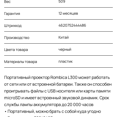
509
Вес
12 месяцев
Гарантия
4620752444486
Штрихкод
Китай
Производство
черный
Цвета товара
пластик
Материалы товара
Портативный проектор Rombica L300 может работать
от сети или от встроенной батареи. Также он способен
проигрывать файлы с USB носителя или карты памяти
microSD и имеет встроенный звуковой динамик. Срок
службы лампы аккумулятора до 20 000 часов
• Портативный, можно брать с собой куда угодно