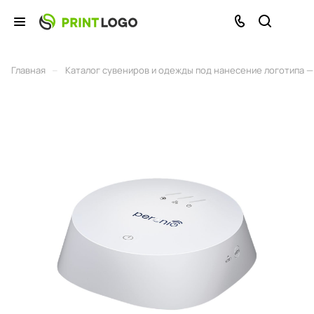
–
Главная
Каталог сувениров и одежды под нанесение логотипа — 