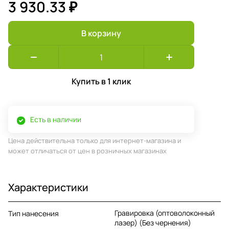
3 930.33 ₽
В корзину
Купить в 1 клик
Есть в наличии
Цена действительна только для интернет-магазина и
может отличаться от цен в розничных магазинах
Характеристики
Гравировка (оптоволоконный
Тип нанесения
лазер) (Без чернения)