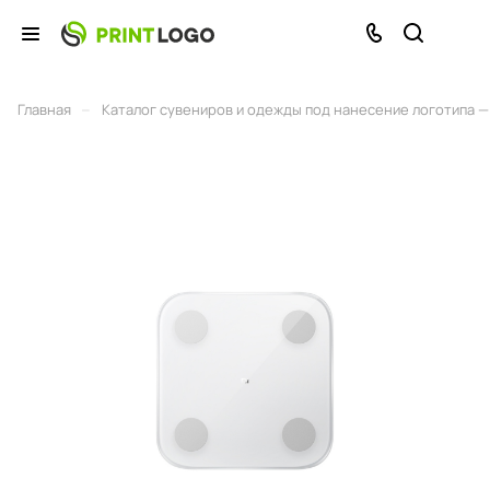
–
Главная
Каталог сувениров и одежды под нанесение логотипа — 