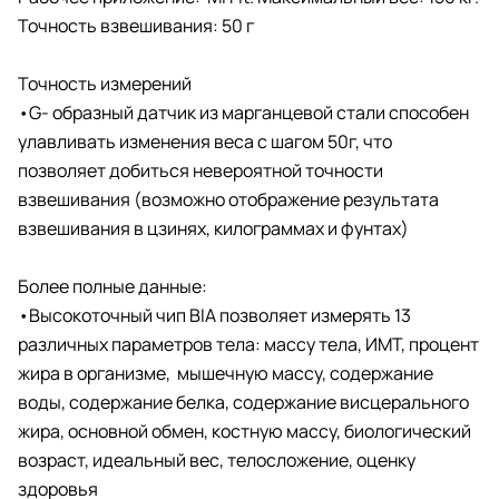
Точность взвешивания: 50 г
Точность измерений
•G- образный датчик из марганцевой стали способен
улавливать изменения веса с шагом 50г, что
позволяет добиться невероятной точности
взвешивания (возможно отображение результата
взвешивания в цзинях, килограммах и фунтах)
Более полные данные:
•Высокоточный чип BIA позволяет измерять 13
различных параметров тела: массу тела, ИМТ, процент
жира в организме, мышечную массу, содержание
воды, содержание белка, содержание висцерального
жира, основной обмен, костную массу, биологический
возраст, идеальный вес, телосложение, оценку
здоровья