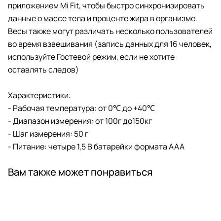
приложением Mi Fit, чтобы быстро синхронизировать
данные о массе тела и проценте жира в организме.
Весы также могут различать несколько пользователей
во время взвешивания (запись данных для 16 человек,
используйте Гостевой режим, если не хотите
оставлять следов)
Характеристики:
- Рабочая температура: от 0℃ до +40℃
- Диапазон измерения: от 100г до150кг
- Шаг измерения: 50 г
- Питание: четыре 1,5 В батарейки формата AAA
Вам также может понравиться