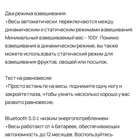
Два режима взвешивания:
•Весы автоматически переключаются между
динамическим и статическим режимами взвешивания.
Минимальный взвешиваемый вес - 100г. Помимо
взвешивания в динамическом режиме, вы также
можете использовать статический режим для
взвешивания фруктов, овощей или посылок.
Тест на равновесие:
•Просто встаньте на весы, поднимите одну ногу и
закройте глаза, чтобы узнать насколько хорошо у вас
развито равновесие.
Bluetooth 5.0 с низким энергопотреблением:
•Весы работают от 4 батареек, обеспечивающих
автономность до 12 месяцев. Воспользуйтесь