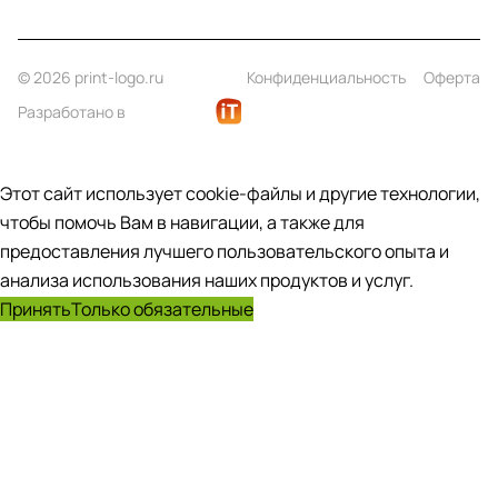
© 2026 print-logo.ru
Конфиденциальность
Оферта
Разработано в
Этот сайт использует cookie-файлы и другие технологии,
чтобы помочь Вам в навигации, а также для
предоставления лучшего пользовательского опыта и
анализа использования наших продуктов и услуг.
Принять
Только обязательные