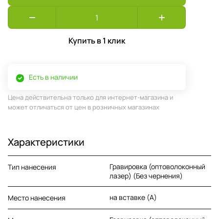
Купить в 1 клик
Есть в наличии
Цена действительна только для интернет-магазина и
может отличаться от цен в розничных магазинах
Характеристики
Гравировка (оптоволоконный
Тип нанесения
лазер) (Без чернения)
на вставке (A)
Место нанесения