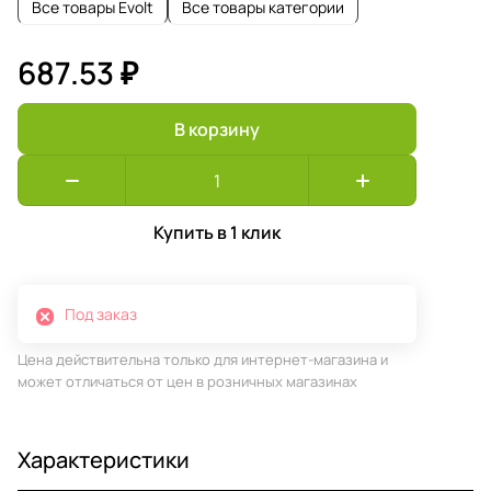
Все товары Evolt
Все товары категории
687.53 ₽
В корзину
Купить в 1 клик
Под заказ
Цена действительна только для интернет-магазина и
может отличаться от цен в розничных магазинах
Характеристики