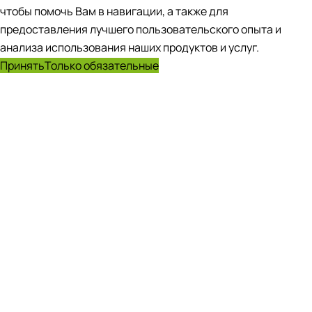
чтобы помочь Вам в навигации, а также для
предоставления лучшего пользовательского опыта и
анализа использования наших продуктов и услуг.
Принять
Только обязательные