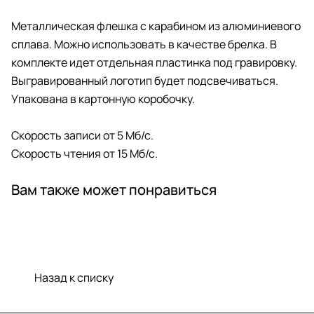
Металлическая флешка c карабином из алюминиевого
сплава. Можно использовать в качестве брелка. В
комплекте идет отдельная пластинка под гравировку.
Выгравированный логотип будет подсвечиваться.
Упакована в картонную коробочку.
Скорость записи от 5 Мб/с.
Скорость чтения от 15 Мб/с.
Вам также может понравиться
Назад к списку