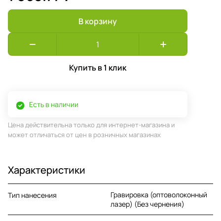
В корзину
Купить в 1 клик
Есть в наличии
Цена действительна только для интернет-магазина и
может отличаться от цен в розничных магазинах
Характеристики
Гравировка (оптоволоконный
Тип нанесения
лазер) (Без чернения)