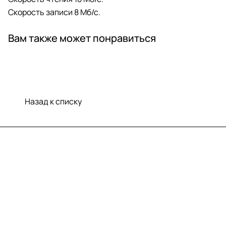
Скорость записи 8 Мб/с.
Вам также может понравиться
Назад к списку
Меню
Компания
Информация
Помощь
Контакты