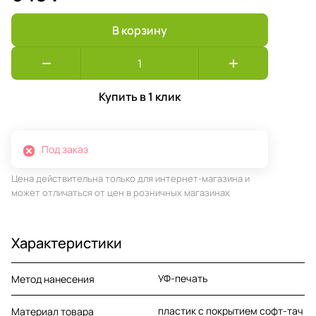
В корзину
Купить в 1 клик
Под заказ
Цена действительна только для интернет-магазина и
может отличаться от цен в розничных магазинах
Характеристики
УФ-печать
Метод нанесения
пластик с покрытием софт-тач
Материал товара