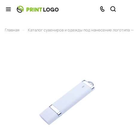
–
Главная
Каталог сувениров и одежды под нанесение логотипа — 