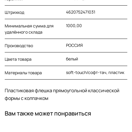
4620752471031
Штрихкод
1000,00
Минимальная сумма для
удалённого склада
РОССИЯ
Производство
белый
Цвета товара
soft-touch/софт-тач, пластик
Материалы товара
Пластиковая флешка прямоугольной классической
формы с колпачком
Вам также может понравиться