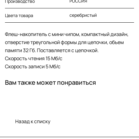
РОССИЯ
Производство
серебристый
Цвета товара
Флеш-накопитель с мини чипом, компактный дизайн,
отверстие треугольной формы для цепочки, объем
памяти 32 Гб. Поставляется с цепочкой.
Скорость чтения 15 Мб/с
Скорость записи 5 Мб/с
Вам также может понравиться
Назад к списку