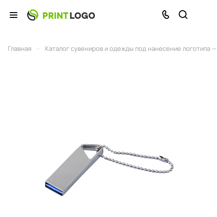
–
Главная
Каталог сувениров и одежды под нанесение логотипа — 