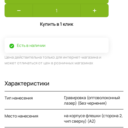
Купить в 1 клик
Есть в наличии
Цена действительна только для интернет-магазина и
может отличаться от цен в розничных магазинах
Характеристики
Гравировка (оптоволоконный
Тип нанесения
лазер) (Без чернения)
на корпусе флешки (сторона 2,
Место нанесения
чип сверху) (A2)