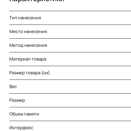
Тип нанесения
Место нанесения
Метод нанесения
Материал товара
Размер товара (см)
Вес
Размер
Объем памяти
Интерфейс