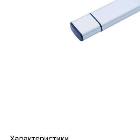
Характеристики