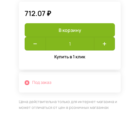
712.07 ₽
В корзину
Купить в 1 клик
Под заказ
Цена действительна только для интернет-магазина и
может отличаться от цен в розничных магазинах