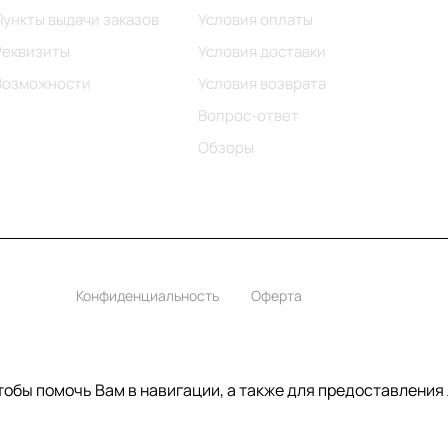
Пункты выдачи заказов
Условия оплаты
Реквизиты
Условия доставки
Возможности
Условия возврата
Вопрос-ответ
Обзоры
Конфиденциальность
Оферта
чтобы помочь Вам в навигации, а также для предоставления