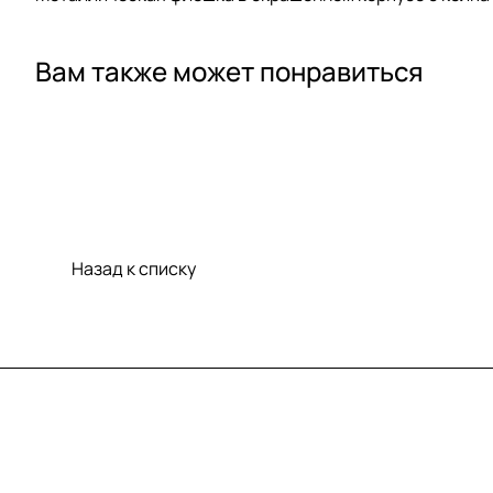
Вам также может понравиться
Назад к списку
Меню
Компания