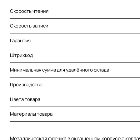
Скорость чтения
Скорость записи
Гарантия
Штрихкод
Минимальная сумма для удалённого склада
Производство
Цвета товара
Материалы товара
Металлическая флешка в окрашенном корпусе с колп