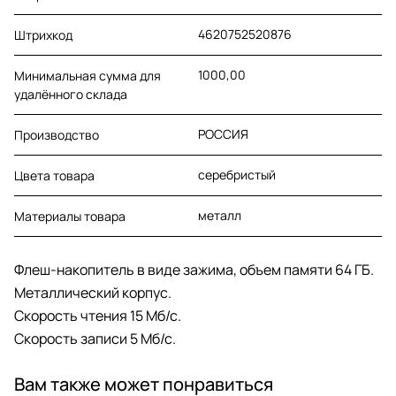
4620752520876
Штрихкод
1000,00
Минимальная сумма для
удалённого склада
РОССИЯ
Производство
серебристый
Цвета товара
металл
Материалы товара
Флеш-накопитель в виде зажима, объем памяти 64 ГБ.
Металлический корпус.
Скорость чтения 15 Мб/с.
Скорость записи 5 Мб/с.
Вам также может понравиться