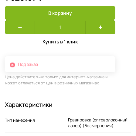
В корзину
Купить в 1 клик
Под заказ
Цена действительна только для интернет-магазина и
может отличаться от цен в розничных магазинах
Характеристики
Гравировка (оптоволоконный
Тип нанесения
лазер) (Без чернения)