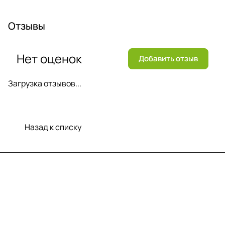
Отзывы
Нет оценок
Добавить отзыв
Загрузка отзывов...
Назад к списку
Меню
Компания
Информация