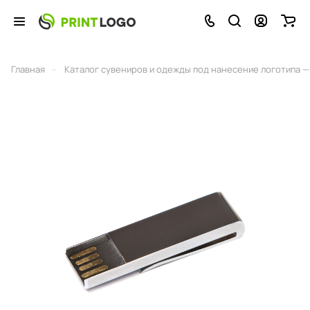
–
Главная
Каталог сувениров и одежды под нанесение логотипа — 