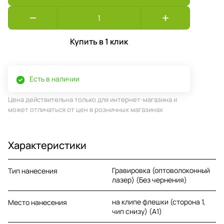
Купить в 1 клик
Есть в наличии
Цена действительна только для интернет-магазина и
может отличаться от цен в розничных магазинах
Характеристики
Гравировка (оптоволоконный
Тип нанесения
лазер) (Без чернения)
на клипе флешки (сторона 1,
Место нанесения
чип снизу) (A1)