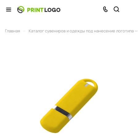
–
Главная
Каталог сувениров и одежды под нанесение логотипа — 