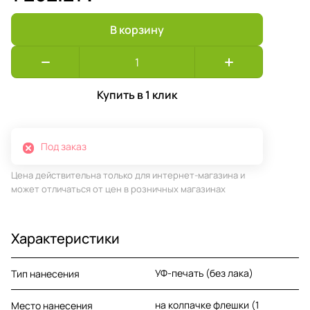
В корзину
Купить в 1 клик
Под заказ
Цена действительна только для интернет-магазина и
может отличаться от цен в розничных магазинах
Характеристики
УФ-печать (без лака)
Тип нанесения
на колпачке флешки (1
Место нанесения