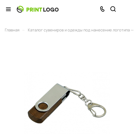
–
Главная
Каталог сувениров и одежды под нанесение логотипа — 