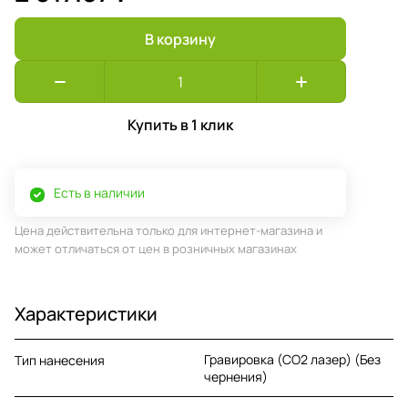
В корзину
Купить в 1 клик
Есть в наличии
Цена действительна только для интернет-магазина и
может отличаться от цен в розничных магазинах
Характеристики
Гравировка (CO2 лазер) (Без
Тип нанесения
чернения)