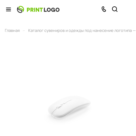
–
Главная
Каталог сувениров и одежды под нанесение логотипа — 