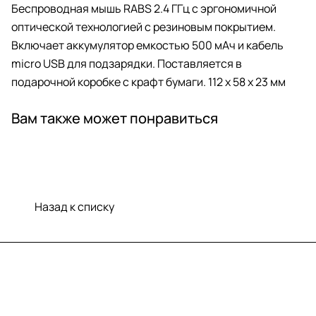
Беспроводная мышь RABS 2.4 ГГц с эргономичной
оптической технологией с резиновым покрытием.
Включает аккумулятор емкостью 500 мАч и кабель
micro USB для подзарядки. Поставляется в
подарочной коробке с крафт бумаги. 112 x 58 x 23 мм
Вам также может понравиться
Назад к списку
Меню
Компания