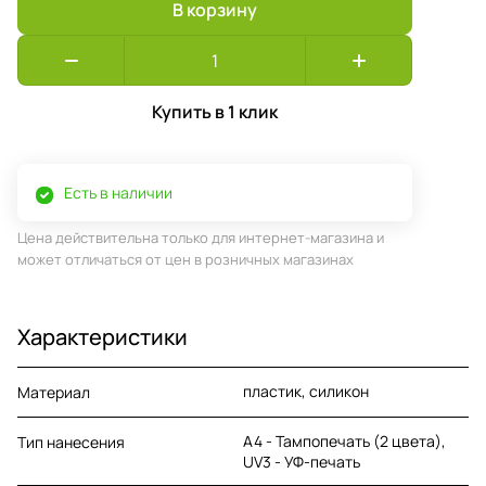
В корзину
Купить в 1 клик
Есть в наличии
Цена действительна только для интернет-магазина и
может отличаться от цен в розничных магазинах
Характеристики
пластик, силикон
Материал
A4 - Тампопечать (2 цвета),
Тип нанесения
UV3 - УФ-печать