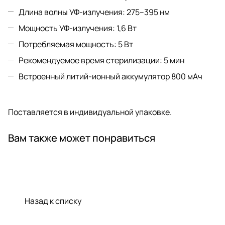
Длина волны УФ-излучения: 275–395 нм
Мощность УФ-излучения: 1,6 Вт
Потребляемая мощность: 5 Вт
Рекомендуемое время стерилизации: 5 мин
Встроенный литий-ионный аккумулятор 800 мАч
Поставляется в индивидуальной упаковке.
Вам также может понравиться
Назад к списку