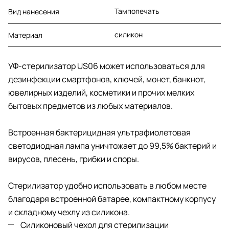
Тампопечать
Вид нанесения
силикон
Материал
УФ-стерилизатор US06 может использоваться для
дезинфекции смартфонов, ключей, монет, банкнот,
ювелирных изделий, косметики и прочих мелких
бытовых предметов из любых материалов.
Встроенная бактерицидная ультрафиолетовая
светодиодная лампа уничтожает до 99,5% бактерий и
вирусов, плесень, грибки и споры.
Стерилизатор удобно использовать в любом месте
благодаря встроенной батарее, компактному корпусу
и складному чехлу из силикона.
Силиконовый чехол для стерилизации