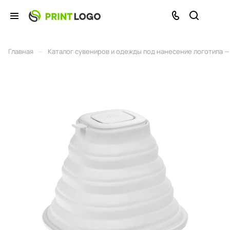
–
Главная
Каталог сувениров и одежды под нанесение логотипа — 