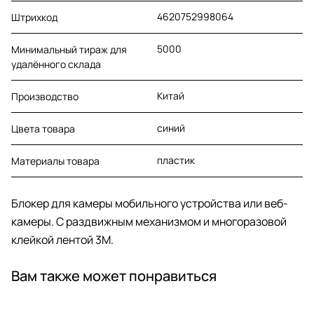
4620752998064
Штрихкод
5000
Минимальный тираж для
удалённого склада
Китай
Производство
синий
Цвета товара
пластик
Материалы товара
Блокер для камеры мобильного устройства или веб-
камеры. С раздвижным механизмом и многоразовой
клейкой лентой 3M.
Вам также может понравиться