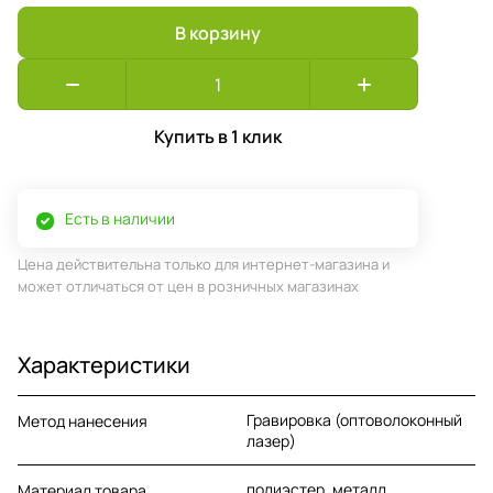
В корзину
Купить в 1 клик
Есть в наличии
Цена действительна только для интернет-магазина и
может отличаться от цен в розничных магазинах
Характеристики
Гравировка (оптоволоконный
Метод нанесения
лазер)
полиэстер, металл
Материал товара