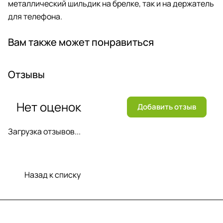
металлический шильдик на брелке, так и на держатель
для телефона.
Вам также может понравиться
Отзывы
Нет оценок
Добавить отзыв
Загрузка отзывов...
Назад к списку
Меню