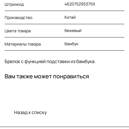
4620752953759
Штрихкод
Китай
Производство
бежевый
Цвета товара
бамбук
Материалы товара
Брелок с функцией подставки из бамбука.
Вам также может понравиться
Назад к списку