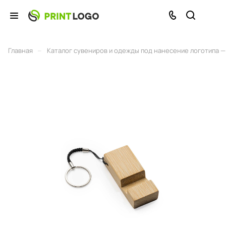
–
Главная
Каталог сувениров и одежды под нанесение логотипа — 