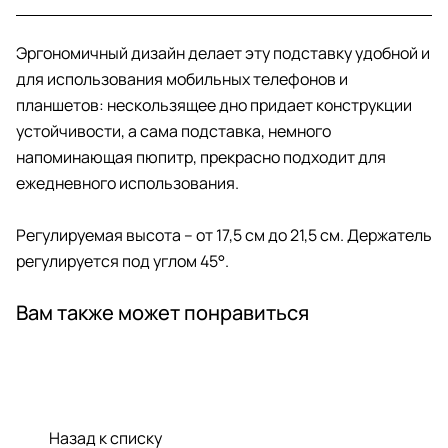
Эргономичный дизайн делает эту подставку удобной и
для использования мобильных телефонов и
планшетов: нескользящее дно придает конструкции
устойчивости, а сама подставка, немного
напоминающая пюпитр, прекрасно подходит для
ежедневного использования.
Регулируемая высота – от 17,5 см до 21,5 см. Держатель
регулируется под углом 45°.
Вам также может понравиться
Назад к списку