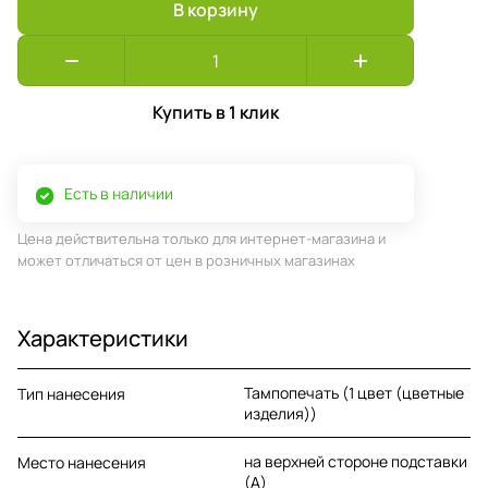
В корзину
Купить в 1 клик
Есть в наличии
Цена действительна только для интернет-магазина и
может отличаться от цен в розничных магазинах
Характеристики
Тампопечать (1 цвет (цветные
Тип нанесения
изделия))
на верхней стороне подставки
Место нанесения
(A)