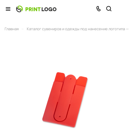
–
Главная
Каталог сувениров и одежды под нанесение логотипа — 