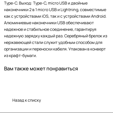
Type-C. Выход: Type-C, micro USB и двойные
наконечники 2 в 1 micro USB и Lightning, совместимые
как с устройствами iOS, так и с устройствами Android.
Алюминиевые наконечники USB обеспечивают
надежное и стабильное соединение, гарантируя
надежную зарядку каждый раз. Серебряный брелок из
нержавеющей стали служит удобным способом для
организации и переноски кабеля. Упакован в конверт
из крафт-бумаги.
Вам также может понравиться
Назад к списку