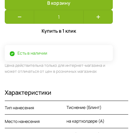
В корзину
Купить в 1 клик
Есть в наличии
Цена действительна только для интернет-магазина и
может отличаться от цен в розничных магазинах
Характеристики
Тиснение (Блинт)
Тип нанесения
на картхолдере (A)
Место нанесения