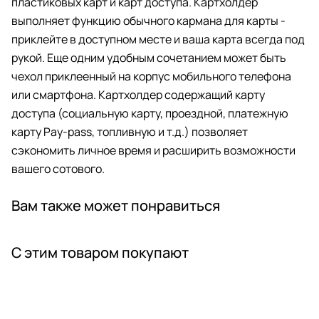
пластиковых карт и карт доступа. Картхолдер
выполняет функцию обычного кармана для карты -
приклейте в доступном месте и ваша карта всегда под
рукой. Еще одним удобным сочетанием может быть
чехол приклеенный на корпус мобильного телефона
или смартфона. Картхолдер содержащий карту
доступа (социальную карту, проездной, платежную
карту Pay-pass, топливную и т.д.) позволяет
сэкономить личное время и расширить возможности
вашего сотового.
Вам также может понравиться
С этим товаром покупают