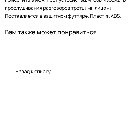
прослушивания разговоров третьими лицами.
Поставляется в защитном футляре. Пластик ABS.
Вам также может понравиться
Назад к списку
Меню
Компания
Информация
Помощь