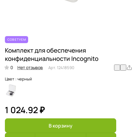
СОВЕТУЕМ
Комплект для обеспечения
конфиденциальности Incognito
0
Нет отзывов
Арт.
12418590
Цвет :
черный
1 024.92 ₽
В корзину