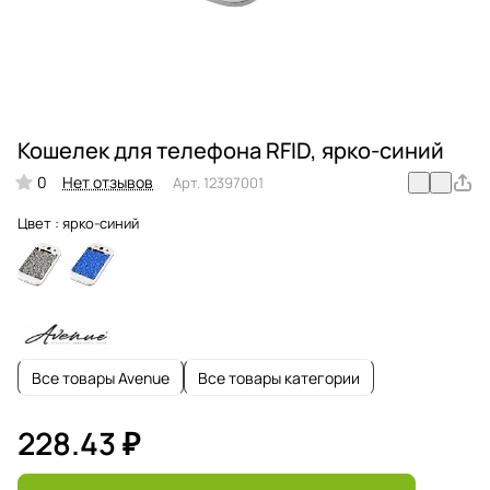
Кошелек для телефона RFID, ярко-синий
0
Нет отзывов
Арт.
12397001
Цвет :
ярко-синий
Все товары Avenue
Все товары категории
228.43 ₽