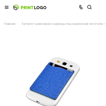
–
Главная
Каталог сувениров и одежды под нанесение логотипа — 