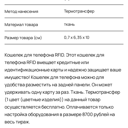
Термотрансфер
Метод нанесения
ткань
Материал товара
0,7 x 6,35 x 10
Размер товара (см)
Кошелек для телефона RFID. Этот кошелек для
телефона RFID вмещает кредитные или
идентификационные карты и надежно защищает ваше
имущество! Кошелек для телефона можно для
удобства разместить на задней панели. Он может
удерживать одну карту за раз. Ткань. Термотрансфер
(1 цвет (цветные изделия)) на данный товар
осуществляется бесплатно. Оплачивается только
настройка оборудования в размере 8700 рублей на
весь тираж.