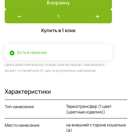
В корзину
Купить в 1 клик
Есть в наличии
Цена действительна только для интернет-магазина и
может отличаться от цен в розничных магазинах
Характеристики
Термотрансфер (1 цвет
Тип нанесения
(цветные изделия))
на внешней стороне кошелька
Место нанесения
(A)