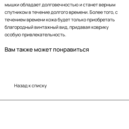
мышки обладает долговечностью и станет верным
спутником в течение долгого времени. Более того, с
течением времени кожа будет только приобретать
благородный винтажный вид, придавая коврику
особую привлекательность.
Вам также может понравиться
Назад к списку
Меню
Компания