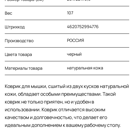
107
Вес
4620752994776
Штрихкод
РОССИЯ
Производство
черный
Цвета товара
натуральная кожа
Материалы товара
Коврик для мышки, сшитый из двух кусков натуральной
кожи, обладает особыми преимуществами. Такой
коврик не только приятен, но и удобен в
использовании. Коврик отличается высоким
качеством и долговечностью, что делает его
идеальным дополнением к вашему рабочему столу.