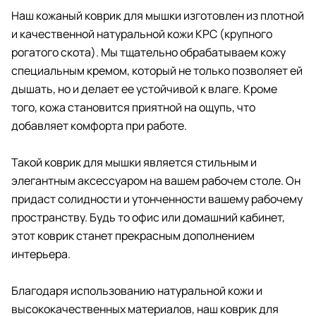
Наш кожаный коврик для мышки изготовлен из плотной
и качественной натуральной кожи КРС (крупного
рогатого скота). Мы тщательно обрабатываем кожу
специальным кремом, который не только позволяет ей
дышать, но и делает ее устойчивой к влаге. Кроме
того, кожа становится приятной на ощупь, что
добавляет комфорта при работе.
Такой коврик для мышки является стильным и
элегантным аксессуаром на вашем рабочем столе. Он
придаст солидности и утонченности вашему рабочему
пространству. Будь то офис или домашний кабинет,
этот коврик станет прекрасным дополнением
интерьера.
Благодаря использованию натуральной кожи и
высококачественных материалов, наш коврик для