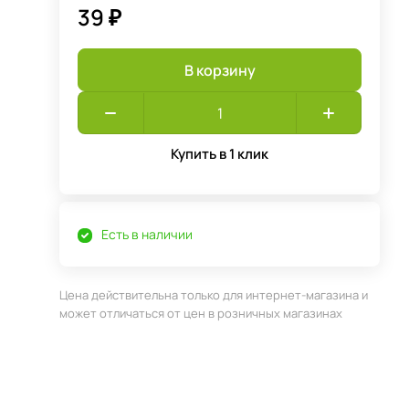
39 ₽
В корзину
Купить в 1 клик
Есть в наличии
Цена действительна только для интернет-магазина и
может отличаться от цен в розничных магазинах