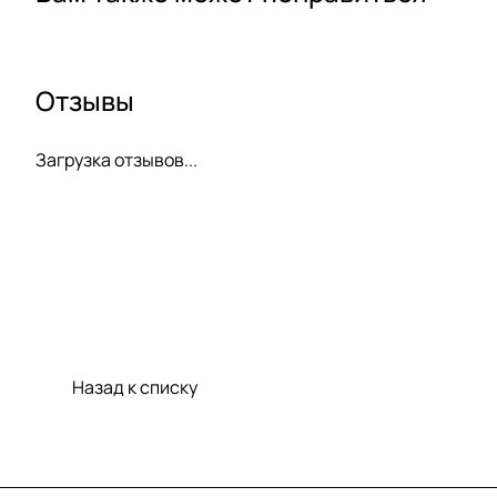
Отзывы
Загрузка отзывов...
Назад к списку