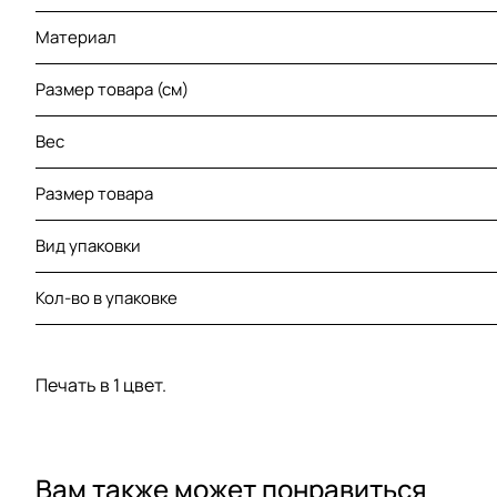
Материал
Размер товара (см)
Вес
Размер товара
Вид упаковки
Кол-во в упаковке
Печать в 1 цвет.
Вам также может понравиться