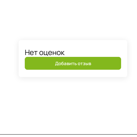
Нет оценок
Добавить отзыв