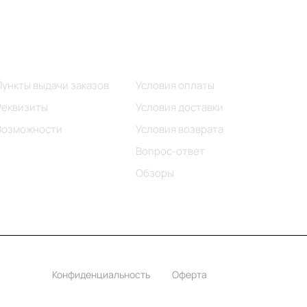
Информация
Помощь
Пункты выдачи заказов
Условия оплаты
Реквизиты
Условия доставки
Возможности
Условия возврата
Вопрос-ответ
Обзоры
Конфиденциальность
Оферта