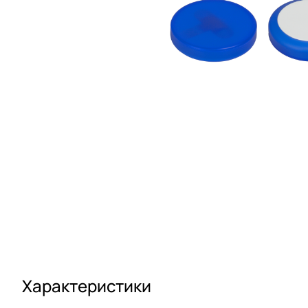
Характеристики