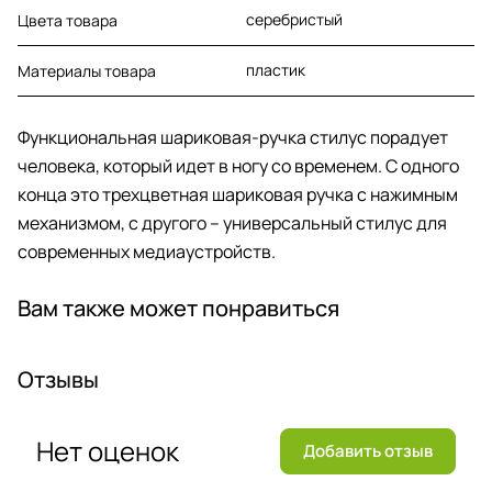
серебристый
Цвета товара
пластик
Материалы товара
Функциональная шариковая-ручка стилус порадует
человека, который идет в ногу со временем. С одного
конца это трехцветная шариковая ручка с нажимным
механизмом, с другого – универсальный стилус для
современных медиаустройств.
Вам также может понравиться
Отзывы
Нет оценок
Добавить отзыв