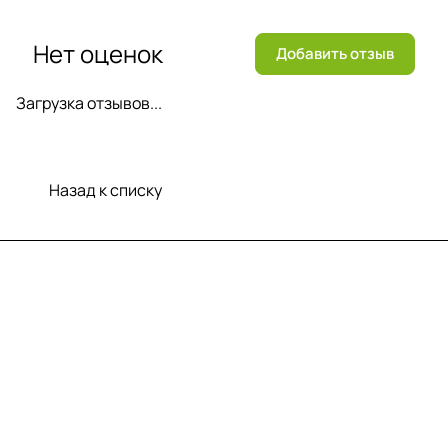
Нет оценок
Добавить отзыв
Загрузка отзывов...
Назад к списку
Меню
Компания
Информация
Помощь
Контакты