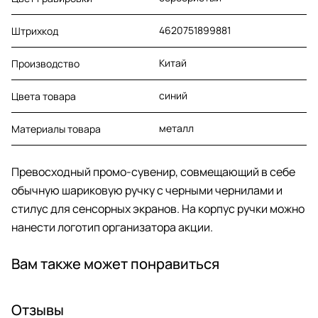
4620751899881
Штрихкод
Китай
Производство
синий
Цвета товара
металл
Материалы товара
Превосходный промо-сувенир, совмещающий в себе
обычную шариковую ручку с черными чернилами и
стилус для сенсорных экранов. На корпус ручки можно
нанести логотип организатора акции.
Вам также может понравиться
Отзывы