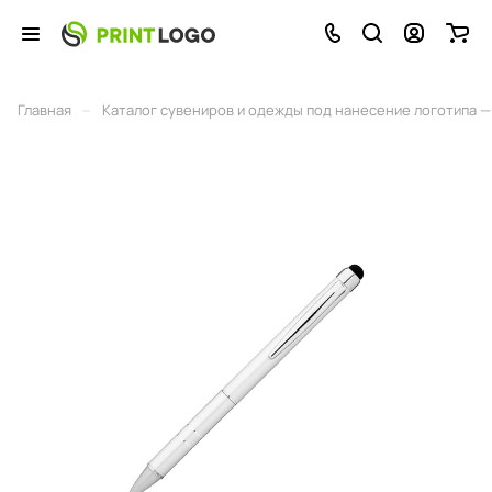
–
Главная
Каталог сувениров и одежды под нанесение логотипа — 