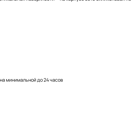
 на минимальной до 24 часов