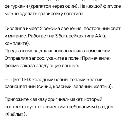
фигурками (крепятся через один). На каждой фигурке
можно сделать гравировку логотипа.
Гирлянда имеет 2 режима свечения: постоянный свет
и мигание. Работает на 3 батарейках типа АА (в
комплекте).
Предназначена для использования в помещении.
Отправляя запрос, укажите в поле «Примечание»
формы заказа следующие данные:
Цвет LED: холодный белый, теплый желтый,
разноцветный (синий, красный, зеленый, желтый).
Приложите к заказу оригинал-макет, который
соответствует техническим требованиям (раздел
«Файлы»).