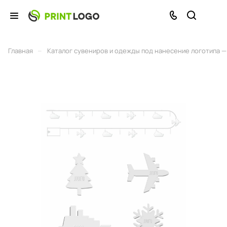
–
Главная
Каталог сувениров и одежды под нанесение логотипа — 