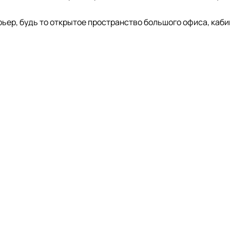
ерьер, будь то открытое пространство большого офиса, каб