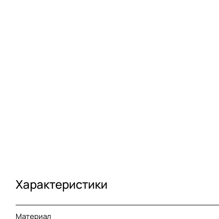
Характеристики
Материал