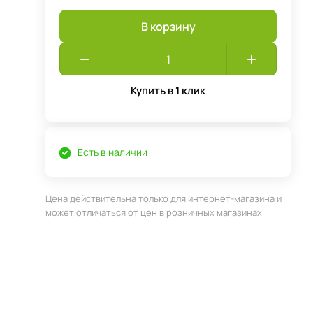
В корзину
Купить в 1 клик
Есть в наличии
Цена действительна только для интернет-магазина и
может отличаться от цен в розничных магазинах