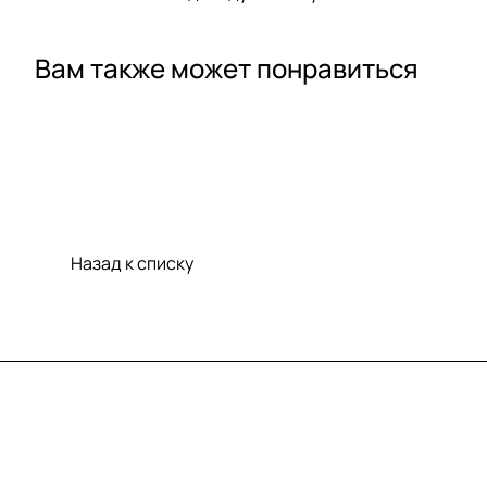
Вам также может понравиться
Назад к списку
Меню
Компания