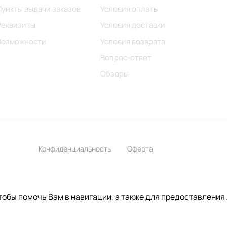
Пункты выдачи заказов
Условия оплаты
Реквизиты
Условия доставки
Возможности
Условия возврата
Вопрос-ответ
Обзоры
Конфиденциальность
Оферта
чтобы помочь Вам в навигации, а также для предоставления