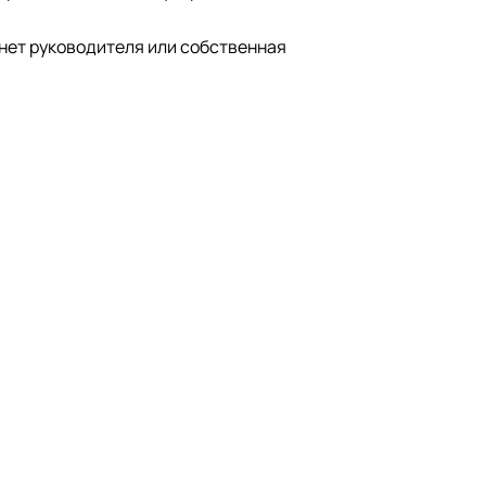
инет руководителя или собственная