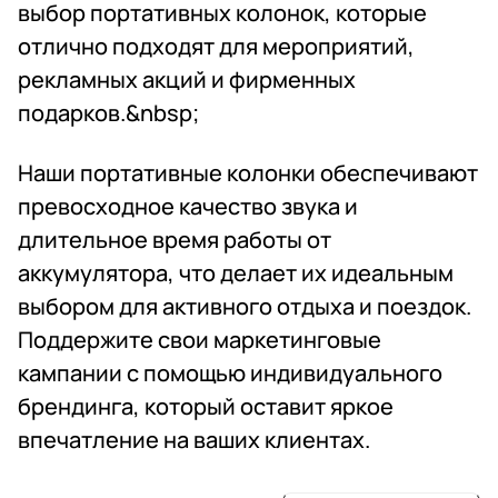
выбор портативных колонок, которые
отлично подходят для мероприятий,
рекламных акций и фирменных
подарков.&nbsp;
Наши портативные колонки обеспечивают
превосходное качество звука и
длительное время работы от
аккумулятора, что делает их идеальным
выбором для активного отдыха и поездок.
Поддержите свои маркетинговые
кампании с помощью индивидуального
брендинга, который оставит яркое
впечатление на ваших клиентах.