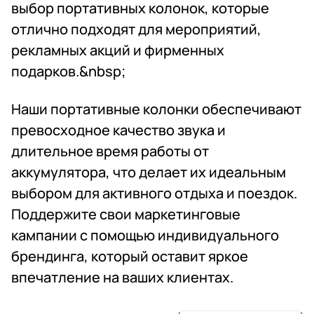
выбор портативных колонок, которые
отлично подходят для мероприятий,
рекламных акций и фирменных
подарков.&nbsp;
Наши портативные колонки обеспечивают
превосходное качество звука и
длительное время работы от
аккумулятора, что делает их идеальным
выбором для активного отдыха и поездок.
Поддержите свои маркетинговые
кампании с помощью индивидуального
брендинга, который оставит яркое
впечатление на ваших клиентах.