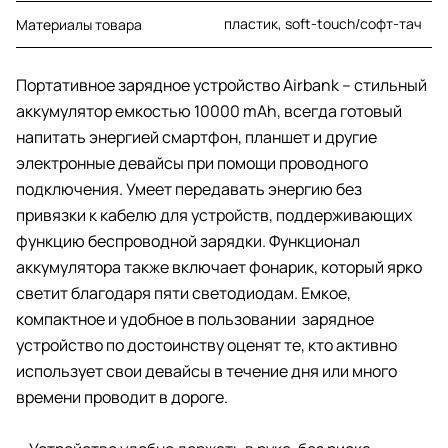
пластик, soft-touch/софт-тач
Материалы товара
Портативное зарядное устройство Airbank – стильный
аккумулятор емкостью 10000 mAh, всегда готовый
напитать энергией смартфон, планшет и другие
электронные девайсы при помощи проводного
подключения. Умеет передавать энергию без
привязки к кабелю для устройств, поддерживающих
функцию беспроводной зарядки. Функционал
аккумулятора также включает фонарик, который ярко
светит благодаря пяти светодиодам. Емкое,
компактное и удобное в пользовании зарядное
устройство по достоинству оценят те, кто активно
использует свои девайсы в течение дня или много
времени проводит в дороге.