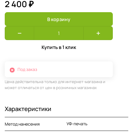
2 400 ₽
В корзину
Купить в 1 клик
Под заказ
Цена действительна только для интернет-магазина и
может отличаться от цен в розничных магазинах
Характеристики
УФ-печать
Метод нанесения