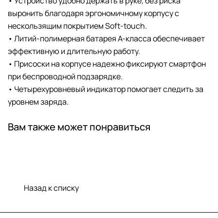
• Устройство удобно держать в руке, без риска
выронить благодаря эргономичному корпусу с
нескользящим покрытием Soft-touch.
• Литий-полимерная батарея А-класса обеспечивает
эффективную и длительную работу.
• Присоски на корпусе надежно фиксируют смартфон
при беспроводной подзарядке.
• Четырехуровневый индикатор помогает следить за
уровнем заряда.
Вам также может понравиться
Назад к списку