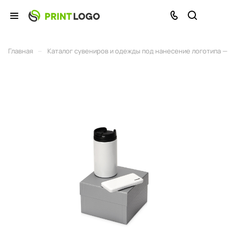
–
Главная
Каталог сувениров и одежды под нанесение логотипа — 