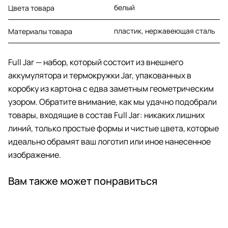
белый
Цвета товара
пластик, нержавеющая cталь
Материалы товара
Full Jar — набор, который состоит из внешнего
аккумулятора и термокружки Jar, упакованных в
коробку из картона с едва заметным геометрическим
узором. Обратите внимание, как мы удачно подобрали
товары, входящие в состав Full Jar: никаких лишних
линий, только простые формы и чистые цвета, которые
идеально обрамят ваш логотип или иное нанесенное
изображение.
Вам также может понравиться