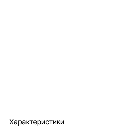
Характеристики