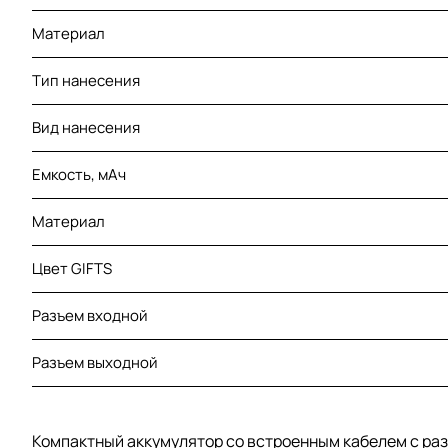
Материал
Тип нанесения
Вид нанесения
Емкость, мАч
Материал
Цвет GIFTS
Разъем входной
Разъем выходной
Компактный аккумулятор со встроенным кабелем с разъ