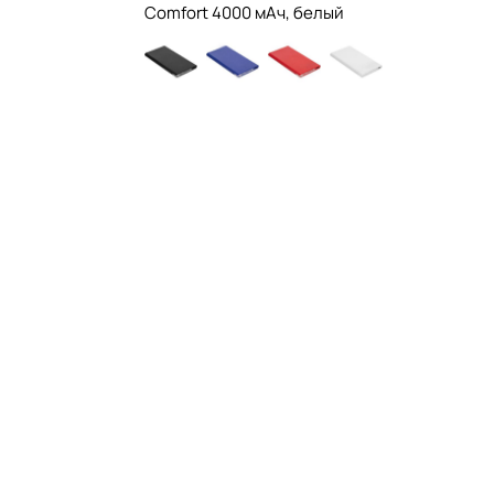
Comfort 4000 мАч, белый