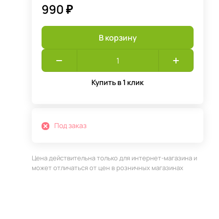
990 ₽
В корзину
Купить в 1 клик
Под заказ
Цена действительна только для интернет-магазина и
может отличаться от цен в розничных магазинах