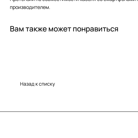
производителем.
Вам также может понравиться
Назад к списку