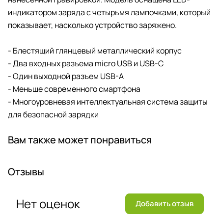
индикатором заряда с четырьмя лампочками, который
показывает, насколько устройство заряжено.
- Блестящий глянцевый металлический корпус
- Два входных разъема micro USB и USB-C
- Один выходной разъем USB-A
- Меньше современного смартфона
- Многоуровневая интеллектуальная система защиты
для безопасной зарядки
Вам также может понравиться
Отзывы
Нет оценок
Добавить отзыв