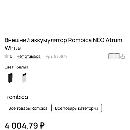
Внешний аккумулятор Rombica NEO Atrum
White
0
Нет отзывов
Арт.
595879
Цвет :
белый
Все товары Rombica
Все товары категории
4 004.79 ₽