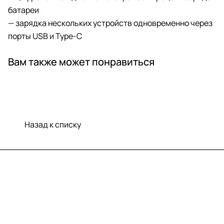
батареи
— зарядка нескольких устройств одновременно через
порты USB и Type-C
Вам также может понравиться
Назад к списку
Меню
Компания
Информация