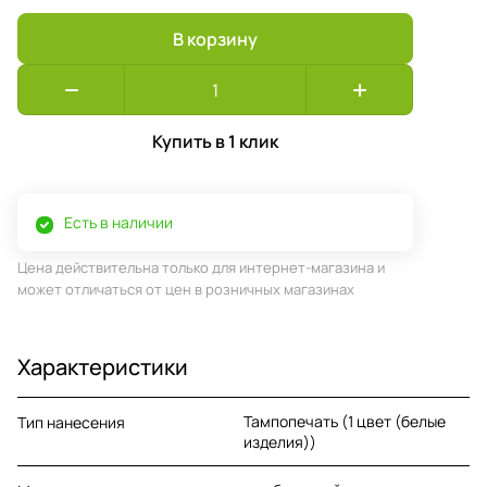
В корзину
Купить в 1 клик
Есть в наличии
Цена действительна только для интернет-магазина и
может отличаться от цен в розничных магазинах
Характеристики
Тампопечать (1 цвет (белые
Тип нанесения
изделия))